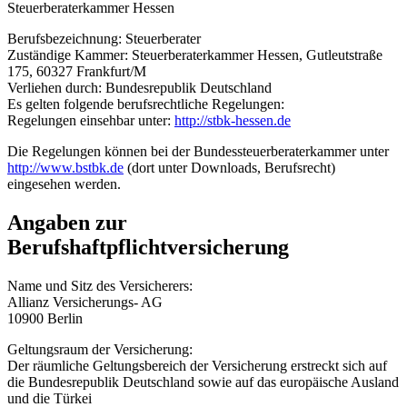
Steuerberaterkammer Hessen
Berufsbezeichnung: Steuerberater
Zuständige Kammer: Steuerberaterkammer Hessen, Gutleutstraße
175, 60327 Frankfurt/M
Verliehen durch: Bundesrepublik Deutschland
Es gelten folgende berufsrechtliche Regelungen:
Regelungen einsehbar unter:
http://stbk-hessen.de
Die Regelungen können bei der Bundessteuerberaterkammer unter
http://www.bstbk.de
(dort unter Downloads, Berufsrecht)
eingesehen werden.
Angaben zur
Berufshaftpflichtversicherung
Name und Sitz des Versicherers:
Allianz Versicherungs- AG
10900 Berlin
Geltungsraum der Versicherung:
Der räumliche Geltungsbereich der Versicherung erstreckt sich auf
die Bundesrepublik Deutschland sowie auf das europäische Ausland
und die Türkei