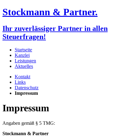
Stockmann & Partner.
Ihr zuverlässiger Partner in allen
Steuerfragen!
Startseite
Kanzlei
Leistungen
Aktuelles
Kontakt
Links
Datenschutz
Impressum
Impressum
Angaben gemäß § 5 TMG:
Stockmann & Partner